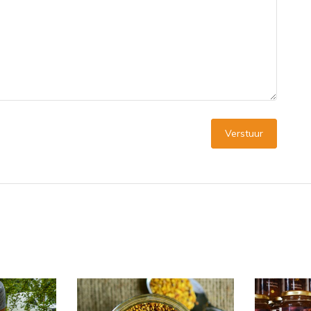
Verstuur