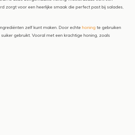
rd zorgt voor een heerlijke smaak die perfect past bij salades,
 ingrediënten zelf kunt maken. Door echte
honing
te gebruiken
suiker gebruikt. Vooral met een krachtige honing, zoals