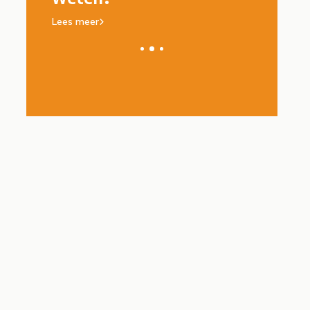
Lees meer