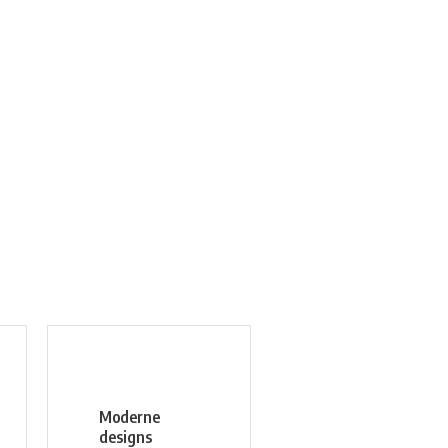
Moderne
designs