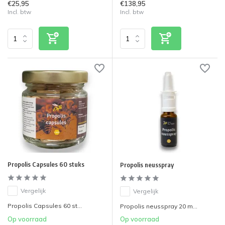
€25,95
€138,95
Incl. btw
Incl. btw
Propolis Capsules 60 stuks
Propolis neusspray
Vergelijk
Vergelijk
Propolis Capsules 60 st...
Propolis neusspray 20 m...
Op voorraad
Op voorraad