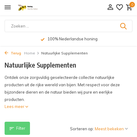
0
100% Nederlandse honing
Terug
Home
Natuurlijke Supplementen
Natuurlijke Supplementen
Ontdek onze zorgvuldig geselecteerde collectie natuurlijke
producten uit de rijke wereld van bijen. Met respect voor deze
bijzondere dieren en de natuur bieden wij pure en eerlijke
producten.
Lees meer
Filter
Sorteren op: