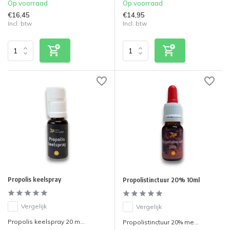
Op voorraad
Op voorraad
€16,45
€14,95
Incl. btw
Incl. btw
Propolis keelspray
Propolistinctuur 20% 10ml
Vergelijk
Vergelijk
Propolis keelspray 20 m...
Propolistinctuur 20% me...