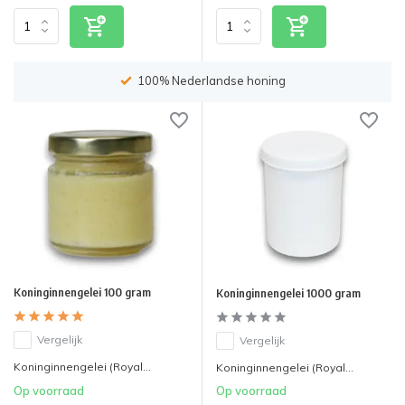
100% Nederlandse honing
Koninginnengelei 100 gram
Koninginnengelei 1000 gram
Vergelijk
Vergelijk
Koninginnengelei (Royal...
Koninginnengelei (Royal...
Op voorraad
Op voorraad