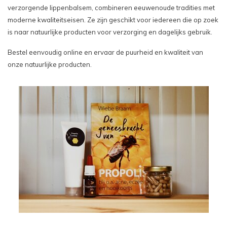
verzorgende lippenbalsem, combineren eeuwenoude tradities met
moderne kwaliteitseisen. Ze zijn geschikt voor iedereen die op zoek
is naar natuurlijke producten voor verzorging en dagelijks gebruik.
Bestel eenvoudig online en ervaar de puurheid en kwaliteit van
onze natuurlijke producten.