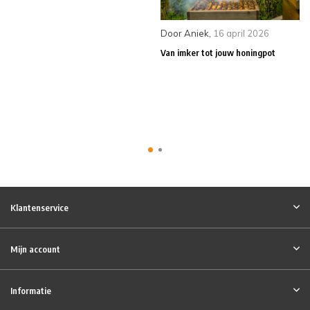
Door
Aniek
,
16 april 2026
Van imker tot jouw honingpot
Klantenservice
Mijn account
Informatie