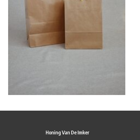
Honing Van De Imker