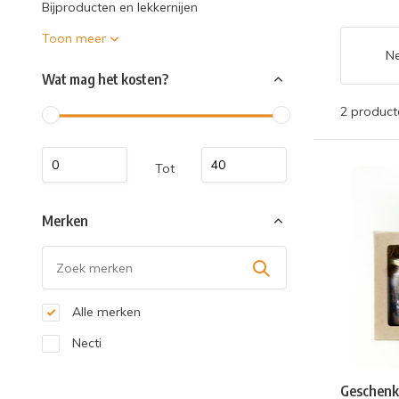
Bijproducten en lekkernijen
Toon meer
Ne
Wat mag het kosten?
2 product
Tot
Merken
Alle merken
Necti
Geschenk