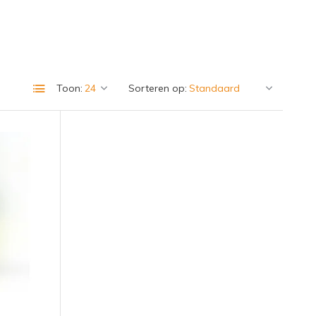
Toon:
Sorteren op: