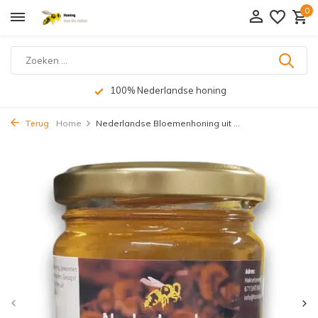
0
100% Nederlandse honing
Terug
Home
Nederlandse Bloemenhoning uit ...