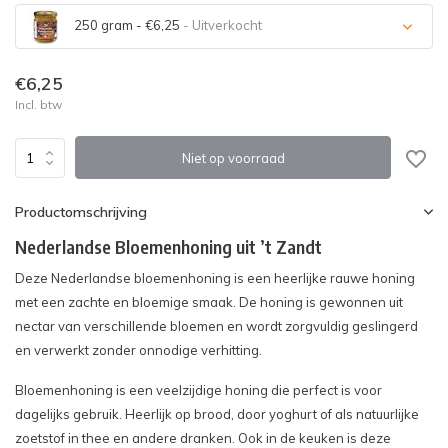
250 gram - €6,25
- Uitverkocht
Uitverkocht
€6,25
Incl. btw
Uitverkocht
Niet op voorraad
Productomschrijving
Nederlandse Bloemenhoning uit ’t Zandt
Deze Nederlandse bloemenhoning is een heerlijke rauwe honing
met een zachte en bloemige smaak. De honing is gewonnen uit
nectar van verschillende bloemen en wordt zorgvuldig geslingerd
en verwerkt zonder onnodige verhitting.
Bloemenhoning is een veelzijdige honing die perfect is voor
dagelijks gebruik. Heerlijk op brood, door yoghurt of als natuurlijke
zoetstof in thee en andere dranken. Ook in de keuken is deze