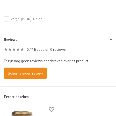
Vergelijk
Delen
Reviews
0
/
Based on 0 reviews
5
Er zijn nog geen reviews geschreven over dit product..
Schrijf je eigen review
Eerder bekeken