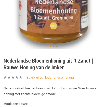
Nederlandse Bloemenhoning uit ’t Zandt |
Rauwe Honing van de Imker
Bekijk alles Nederlandse honing
Nederlandse bloemenhoning uit ’t Zandt van imker Wim. Rauwe
honing met zachte bloemige smaak.
Maak een keuze: