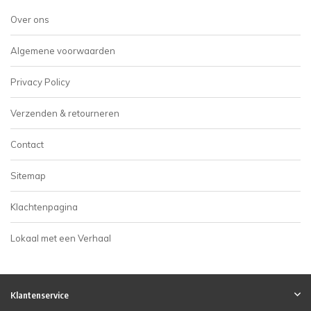
Over ons
Algemene voorwaarden
Privacy Policy
Verzenden & retourneren
Contact
Sitemap
Klachtenpagina
Lokaal met een Verhaal
Klantenservice