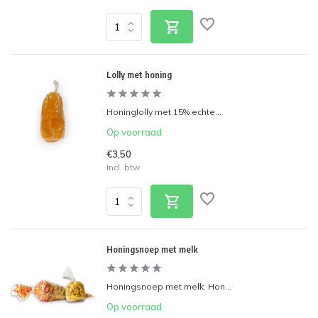
Lolly met honing
Honinglolly met 15% echte...
Op voorraad
€3,50
Incl. btw
Honingsnoep met melk
Honingsnoep met melk. Hon...
Op voorraad