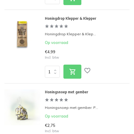
Honingdrop Klepper & Klepper
Honingdrop Klepper & Klep...
Op voorraad
€4,99
Incl. btw
Honingsnoep met gember
Honingsnoep met gember. P...
Op voorraad
€2,75
Incl. btw