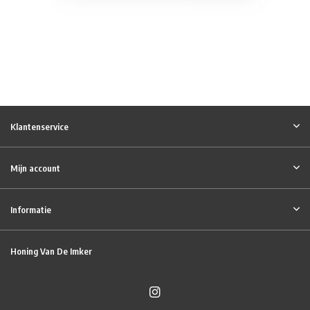
Klantenservice
Mijn account
Informatie
Honing Van De Imker