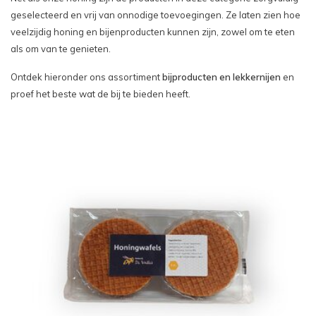
geselecteerd en vrij van onnodige toevoegingen. Ze laten zien hoe
veelzijdig honing en bijenproducten kunnen zijn, zowel om te eten
als om van te genieten.
Ontdek hieronder ons assortiment
bijproducten en lekkernijen
en
proef het beste wat de bij te bieden heeft.