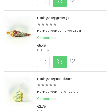
Honingsnoep gemengd
Honingsnoep gemengd 250 g...
Op voorraad
€5,45
Incl. btw
Honingsnoep met citroen
Honingsnoep met citroen. ...
Op voorraad
€2,75
Incl. btw