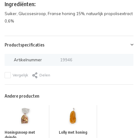
Ingrediënten:
Suiker, Glucosesiroop, Franse honing 15%, natuurlijk propolisextract
0,6%
Productspecificaties
Artikelnummer
19946
Vergelijk
Delen
Andere producten
Honingsnoep met
Lolly met honing
duindo...