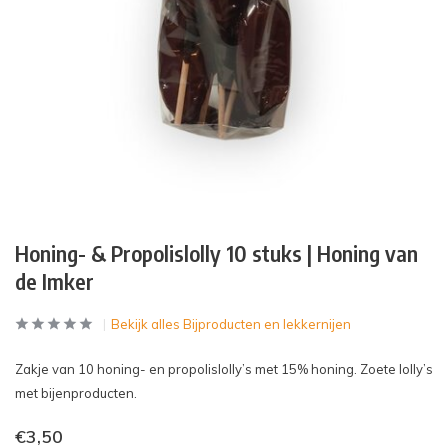
Honing- & Propolislolly 10 stuks | Honing van
de Imker
Bekijk alles Bijproducten en lekkernijen
Zakje van 10 honing- en propolislolly’s met 15% honing. Zoete lolly’s
met bijenproducten.
€3,50