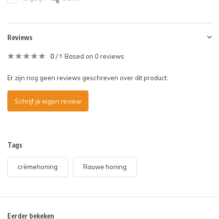
Reviews
0
/
Based on 0 reviews
5
Er zijn nog geen reviews geschreven over dit product..
Schrijf je eigen review
Tags
crèmehoning
Rauwe honing
Eerder bekeken