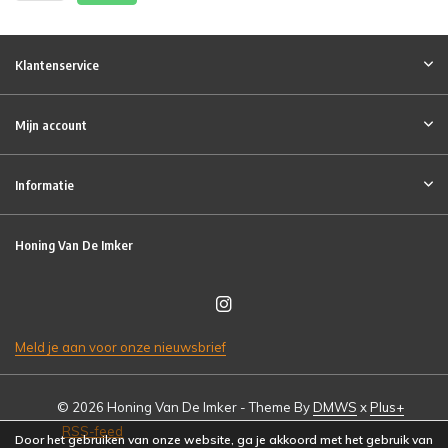
Klantenservice
Mijn account
Informatie
Honing Van De Imker
Meld je aan voor onze nieuwsbrief
© 2026 Honing Van De Imker - Theme By
DMWS
x
Plus+
RSS-feed
Door het gebruiken van onze website, ga je akkoord met het gebruik van