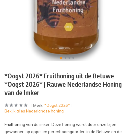
*Oogst 2026* Fruithoning uit de Betuwe
*Oogst 2026* | Rauwe Nederlandse Honing
van de Imker
Merk:
*Oogst 2026*
Bekijk alles Nederlandse honing
Fruithoning van de imker. Deze honing wordt door onze bijen
gewonnen op appel en perenboomgaarden in de Betuwe en de