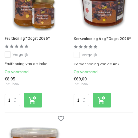
Fruithoning *Oogst 2026*
Kersenhoning 4kg *Oogst 2026*
Vergelijk
Vergelijk
Fruithoning van de imke...
Kersenhoning van de imk...
Op voorraad
Op voorraad
€8,95
€69,00
Incl. btw
Incl. btw