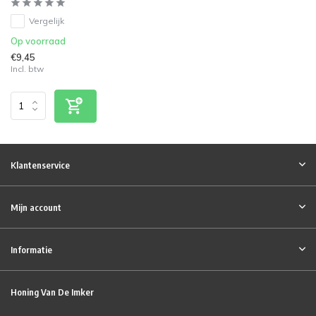
Vergelijk
Op voorraad
€9,45
Incl. btw
Klantenservice
Mijn account
Informatie
Honing Van De Imker