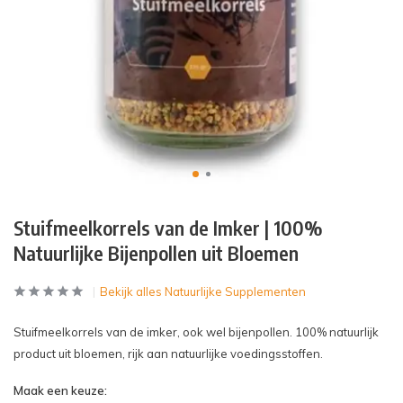
Stuifmeelkorrels van de Imker | 100%
Natuurlijke Bijenpollen uit Bloemen
Bekijk alles Natuurlijke Supplementen
Stuifmeelkorrels van de imker, ook wel bijenpollen. 100% natuurlijk
product uit bloemen, rijk aan natuurlijke voedingsstoffen.
Maak een keuze: