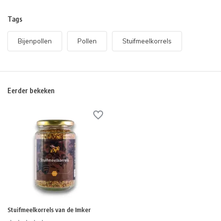
Tags
Bijenpollen
Pollen
Stuifmeelkorrels
Eerder bekeken
Stuifmeelkorrels van de Imker