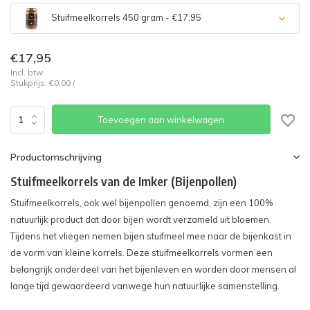
Stuifmeelkorrels 450 gram - €17,95
€17,95
Incl. btw
Stukprijs:
€0,00
/
Toevoegen aan winkelwagen
Productomschrijving
Stuifmeelkorrels van de Imker (Bijenpollen)
Stuifmeelkorrels, ook wel bijenpollen genoemd, zijn een 100%
natuurlijk product dat door bijen wordt verzameld uit bloemen.
Tijdens het vliegen nemen bijen stuifmeel mee naar de bijenkast in
de vorm van kleine korrels. Deze stuifmeelkorrels vormen een
belangrijk onderdeel van het bijenleven en worden door mensen al
lange tijd gewaardeerd vanwege hun natuurlijke samenstelling.