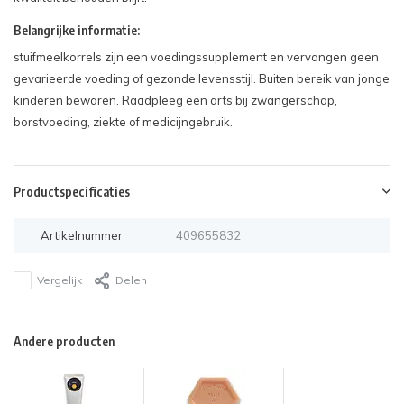
Belangrijke informatie:
stuifmeelkorrels zijn een voedingssupplement en vervangen geen
gevarieerde voeding of gezonde levensstijl. Buiten bereik van jonge
kinderen bewaren. Raadpleeg een arts bij zwangerschap,
borstvoeding, ziekte of medicijngebruik.
Productspecificaties
Artikelnummer
409655832
Vergelijk
Delen
Andere producten