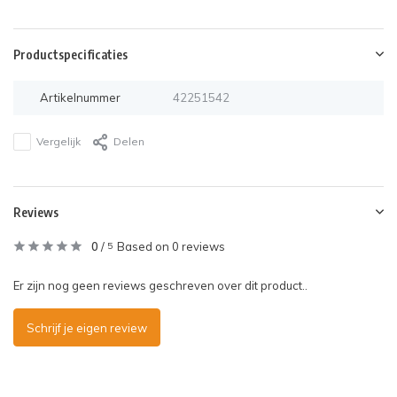
Productspecificaties
Artikelnummer
42251542
Vergelijk
Delen
Reviews
0
/
Based on 0 reviews
5
Er zijn nog geen reviews geschreven over dit product..
Schrijf je eigen review