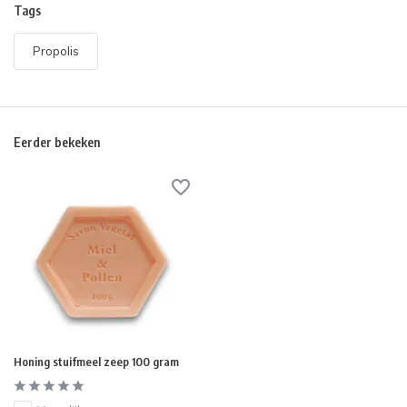
Tags
Propolis
Eerder bekeken
Honing stuifmeel zeep 100 gram