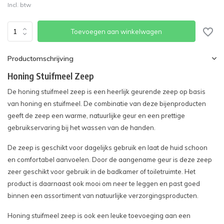
Incl. btw
Toevoegen aan winkelwagen
Productomschrijving
Honing Stuifmeel Zeep
De honing stuifmeel zeep is een heerlijk geurende zeep op basis
van honing en stuifmeel. De combinatie van deze bijenproducten
geeft de zeep een warme, natuurlijke geur en een prettige
gebruikservaring bij het wassen van de handen.
De zeep is geschikt voor dagelijks gebruik en laat de huid schoon
en comfortabel aanvoelen. Door de aangename geur is deze zeep
zeer geschikt voor gebruik in de badkamer of toiletruimte. Het
product is daarnaast ook mooi om neer te leggen en past goed
binnen een assortiment van natuurlijke verzorgingsproducten.
Honing stuifmeel zeep is ook een leuke toevoeging aan een