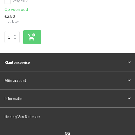
Vergelijk
Op voorraad
€2,50
Incl. btw
Klantenservice
Mijn account
Informatie
Honing Van De Imker