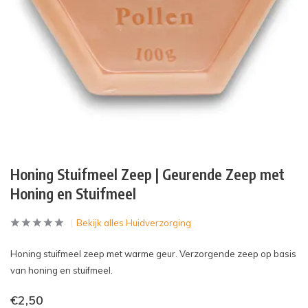
Honing Stuifmeel Zeep | Geurende Zeep met
Honing en Stuifmeel
Bekijk alles Huidverzorging
Honing stuifmeel zeep met warme geur. Verzorgende zeep op basis
van honing en stuifmeel.
€2,50