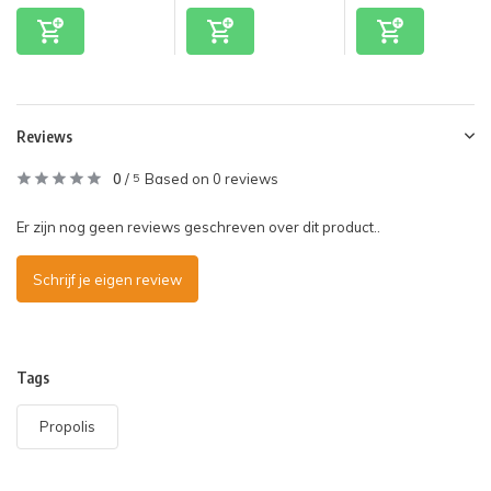
Reviews
0
/
Based on 0 reviews
5
Er zijn nog geen reviews geschreven over dit product..
Schrijf je eigen review
Tags
Propolis