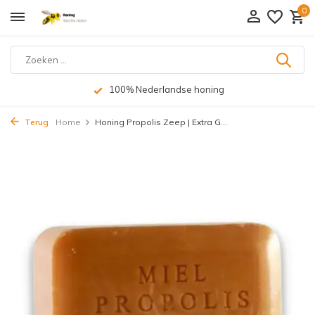
0
100% Nederlandse honing
Terug
Home
Honing Propolis Zeep | Extra G...