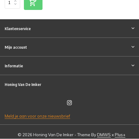
Klantenservice
Mijn account
Informatie
Honing Van De Imker
Meld je aan voor onze nieuwsbrief
© 2026 Honing Van De Imker - Theme By
DMWS
x
Plus+