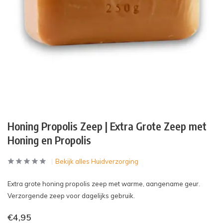
Honing Propolis Zeep | Extra Grote Zeep met
Honing en Propolis
Bekijk alles Huidverzorging
Extra grote honing propolis zeep met warme, aangename geur.
Verzorgende zeep voor dagelijks gebruik.
€4,95