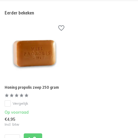
Eerder bekeken
Honing propolis zeep 250 gram
Vergelijk
Op voorraad
€4,95
Incl. btw