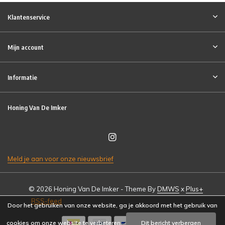
Klantenservice
Mijn account
Informatie
Honing Van De Imker
Meld je aan voor onze nieuwsbrief
© 2026 Honing Van De Imker - Theme By
DMWS
x
Plus+
RSS-feed
Door het gebruiken van onze website, ga je akkoord met het gebruik van
cookies om onze website te verbeteren.
Dit bericht verbergen