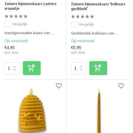
Zuivere bijenwaskaars Lunters
Zuivere bijenwaskaars 'bolkaars
vrouwtje
geribbeld'
Vergelijk
Vergelijk
Handgemaakte kaars van ...
Geribbelde bolkaars van...
Op voorraad
Op voorraad
€4,95
€5,95
Incl. btw
Incl. btw