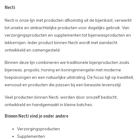
Necti
Necti is onze lijn met producten afkomstig uit de bijenkast, verwerkt
tot unieke en ambachtelijke producten voor dagelijks gebruik. Van
verzorgingsproducten en supplementen tot bijenwasproducten en
lekkernijen. Ieder product binnen Necti wordt met aandacht
ontwikkeld en samengesteld.
Binnen deze lijn combineren we traditionele bijenproducten zoals
bijenwas, propolis, honing en koninginnengelei met moderne
toepassingen en een natuurlijke uitstraling. De focus ligt op kwaliteit,
eenvoud en producten die passen bij een bewuste levensstijl.
Veel producten binnen Necti. worden door onszelf bedacht,
ontwikkeld en handgemaakt in kleine batches.
Binnen Necti vind je onder andere
Verzorgingsproducten
Supplementen