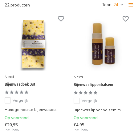
Toon:
22 producten
Necti
Necti
Bijenwasdoek 3st.
Bijenwas lippenbalsem
Vergelijk
Vergelijk
Handgemaakte bijenwasdo...
Bijenwas lippenbalsem m...
Op voorraad
Op voorraad
€20,95
€4,95
Incl. btw
Incl. btw