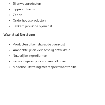
Bijenwasproducten
Lippenbalsems
Zepen
Onderhoudsproducten
Lekkernijen uit de bijenkast
Waar staat Necti voor
Producten afkomstig uit de bijenkast
Ambachtelijk en kleinschalig ontwikkeld
Natuurlijke ingrediënten
Eenvoudige en pure samenstellingen
Moderne uitstraling met respect voor traditie