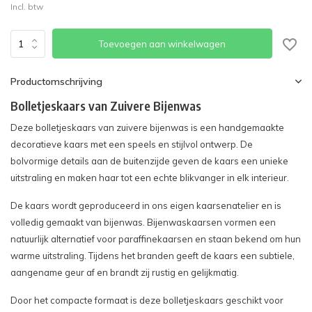
Incl. btw
Toevoegen aan winkelwagen
Productomschrijving
Bolletjeskaars van Zuivere Bijenwas
Deze bolletjeskaars van zuivere bijenwas is een handgemaakte
decoratieve kaars met een speels en stijlvol ontwerp. De
bolvormige details aan de buitenzijde geven de kaars een unieke
uitstraling en maken haar tot een echte blikvanger in elk interieur.
De kaars wordt geproduceerd in ons eigen kaarsenatelier en is
volledig gemaakt van bijenwas. Bijenwaskaarsen vormen een
natuurlijk alternatief voor paraffinekaarsen en staan bekend om hun
warme uitstraling. Tijdens het branden geeft de kaars een subtiele,
aangename geur af en brandt zij rustig en gelijkmatig.
Door het compacte formaat is deze bolletjeskaars geschikt voor