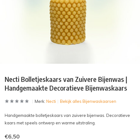
Necti Bolletjeskaars van Zuivere Bijenwas |
Handgemaakte Decoratieve Bijenwaskaars
Merk:
Necti
Bekijk alles Bijenwaskaarsen
Handgemaakte bolletjeskaars van zuivere bijenwas. Decoratieve
kaars met speels ontwerp en warme uitstraling.
€6,50