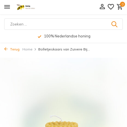
0
100% Nederlandse honing
Terug
Home
Bolletjeskaars van Zuivere Bij...