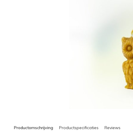
Productomschrijving
Productspecificaties
Reviews