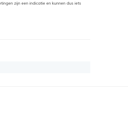
ngen zijn een indicatie en kunnen dus iets