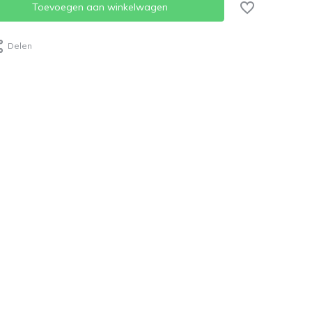
Toevoegen aan winkelwagen
Delen