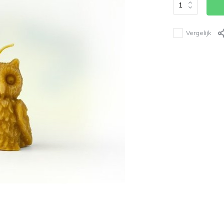
Vergelijk