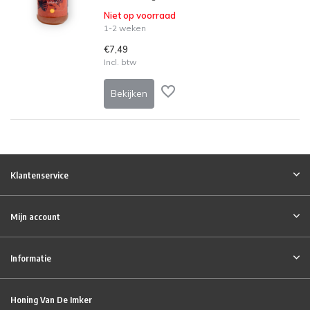
Niet op voorraad
1-2 weken
€7,49
Incl. btw
Bekijken
Klantenservice
Mijn account
Informatie
Honing Van De Imker