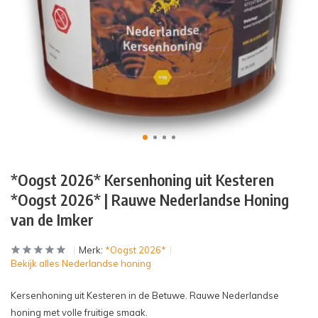
*Oogst 2026* Kersenhoning uit Kesteren
*Oogst 2026* | Rauwe Nederlandse Honing
van de Imker
Merk:
*Oogst 2026*
Bekijk alles Nederlandse honing
Kersenhoning uit Kesteren in de Betuwe. Rauwe Nederlandse
honing met volle fruitige smaak.