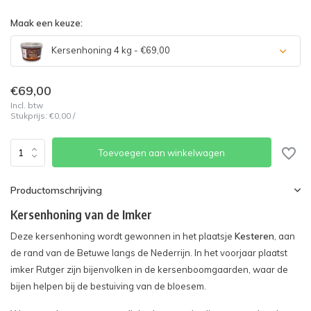
Maak een keuze:
Kersenhoning 4 kg - €69,00
€69,00
Incl. btw
Stukprijs:
€0,00
/
Toevoegen aan winkelwagen
Productomschrijving
Kersenhoning van de Imker
Deze kersenhoning wordt gewonnen in het plaatsje
Kesteren
, aan
de rand van de Betuwe langs de Nederrijn. In het voorjaar plaatst
imker Rutger zijn bijenvolken in de kersenboomgaarden, waar de
bijen helpen bij de bestuiving van de bloesem.