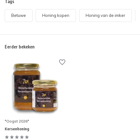
Tags
Betuwe
Honing kopen
Honing van de imker
Eerder bekeken
*Oogst 2026*
Kersenhoning