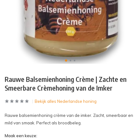
Rauwe Balsemienhoning Crème | Zachte en
Smeerbare Crèmehoning van de Imker
Bekijk alles Nederlandse honing
Rauwe balsemienhoning crème van de imker. Zacht, smeerbaar en
mild van smaak. Perfect als broodbeleg.
Maak een keuze: