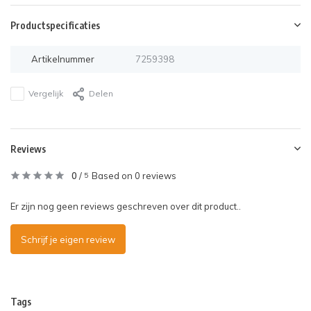
Productspecificaties
Artikelnummer
7259398
Vergelijk
Delen
Reviews
0
/
Based on 0 reviews
5
Er zijn nog geen reviews geschreven over dit product..
Schrijf je eigen review
Tags