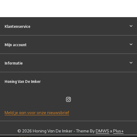
Klantenservice
Mijn account
Informatie
Honing Van De Imker
Meld je aan voor onze nieuwsbrief
© 2026 Honing Van De Imker - Theme By
DMWS
x
Plus+