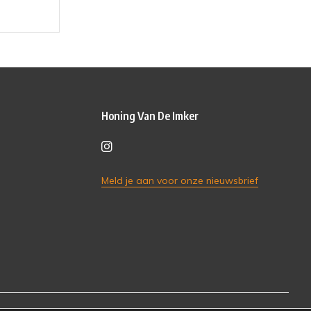
Honing Van De Imker
Meld je aan voor onze nieuwsbrief