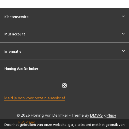
Klantenservice
Mijn account
Informatie
Honing Van De Imker
Meld je aan voor onze nieuwsbrief
© 2026 Honing Van De Imker - Theme By
DMWS
x
Plus+
RSS-feed
Door het gebruiken van onze website, ga je akkoord met het gebruik van