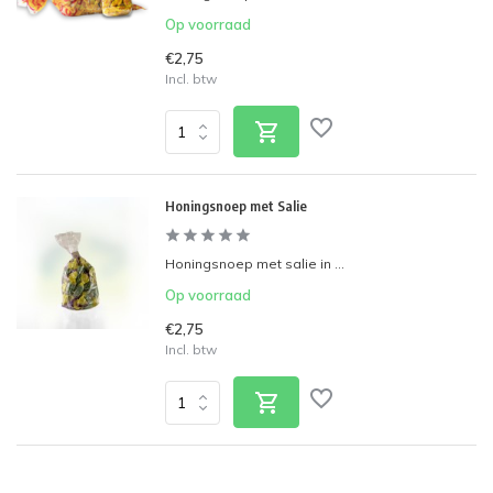
Op voorraad
€2,75
Incl. btw
Honingsnoep met Salie
Honingsnoep met salie in ...
Op voorraad
€2,75
Incl. btw