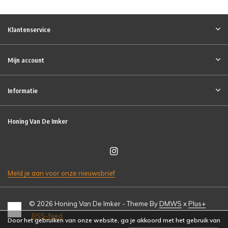
Klantenservice
Mijn account
Informatie
Honing Van De Imker
Meld je aan voor onze nieuwsbrief
© 2026 Honing Van De Imker - Theme By
DMWS
x
Plus+
RSS-feed
Door het gebruiken van onze website, ga je akkoord met het gebruik van