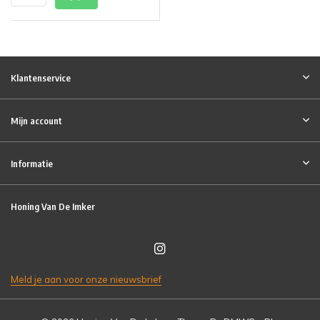
Klantenservice
Mijn account
Informatie
Honing Van De Imker
Meld je aan voor onze nieuwsbrief