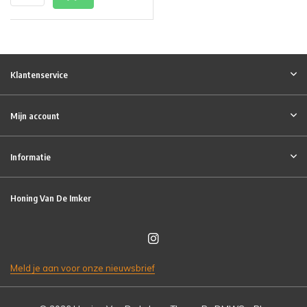
Klantenservice
Mijn account
Informatie
Honing Van De Imker
Meld je aan voor onze nieuwsbrief