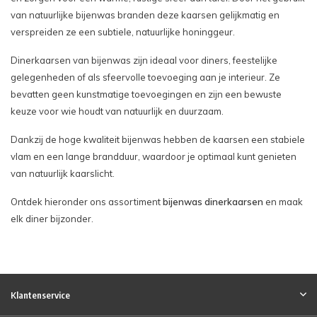
van natuurlijke bijenwas branden deze kaarsen gelijkmatig en
verspreiden ze een subtiele, natuurlijke honinggeur.
Dinerkaarsen van bijenwas zijn ideaal voor diners, feestelijke
gelegenheden of als sfeervolle toevoeging aan je interieur. Ze
bevatten geen kunstmatige toevoegingen en zijn een bewuste
keuze voor wie houdt van natuurlijk en duurzaam.
Dankzij de hoge kwaliteit bijenwas hebben de kaarsen een stabiele
vlam en een lange brandduur, waardoor je optimaal kunt genieten
van natuurlijk kaarslicht.
Ontdek hieronder ons assortiment
bijenwas dinerkaarsen
en maak
elk diner bijzonder.
Klantenservice