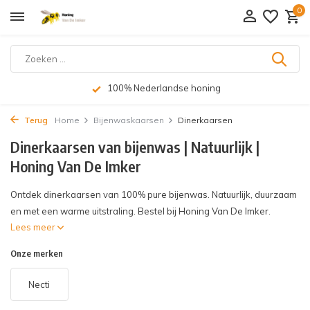
0
100% Nederlandse honing
Terug
Home
Bijenwaskaarsen
Dinerkaarsen
Dinerkaarsen van bijenwas | Natuurlijk |
Honing Van De Imker
Ontdek dinerkaarsen van 100% pure bijenwas. Natuurlijk, duurzaam
en met een warme uitstraling. Bestel bij Honing Van De Imker.
Lees meer
Onze merken
Necti