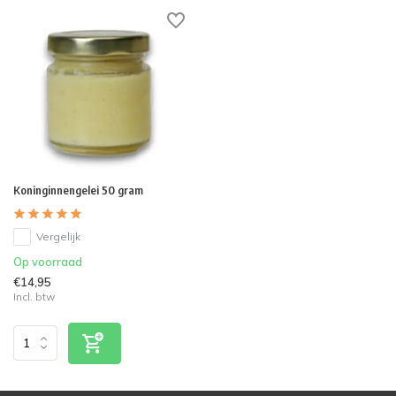
Koninginnengelei 50 gram
Vergelijk
Op voorraad
€14,95
Incl. btw