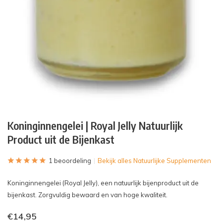
Koninginnengelei | Royal Jelly Natuurlijk
Product uit de Bijenkast
1 beoordeling
Bekijk alles Natuurlijke Supplementen
Koninginnengelei (Royal Jelly), een natuurlijk bijenproduct uit de
bijenkast. Zorgvuldig bewaard en van hoge kwaliteit.
€14,95